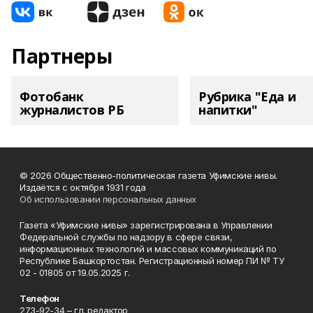
Партнеры
Фотобанк
Рубрика "Еда и
журналистов РБ
напитки"
© 2026 Общественно-политическая газета Уфимские нивы.
Издаётся с октября 1931 года
Об использовании персональных данных
Газета «Уфимские нивы» зарегистрирована в Управлении
Федеральной службы по надзору в сфере связи,
информационных технологий и массовых коммуникаций по
Республике Башкортостан. Регистрационный номер ПИ № ТУ
02 - 01805 от 19.05.2025 г.
Телефон
273-92-34 – гл. редактор