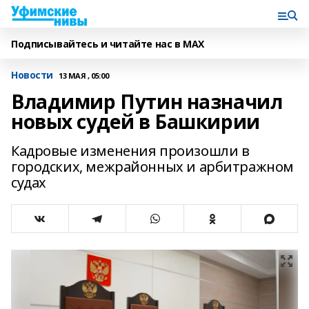
Подписывайтесь и читайте нас в MAX
Новости
13 МАЯ , 05:00
Владимир Путин назначил
новых судей в Башкирии
Кадровые изменения произошли в
городских, межрайонных и арбитражном
судах