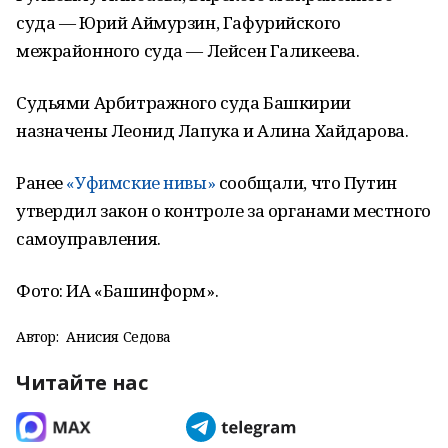
суда — Юрий Аймурзин, Гафурийского
межрайонного суда — Лейсен Галикеева.
Судьями Арбитражного суда Башкирии
назначены Леонид Лапука и Алина Хайдарова.
Ранее
«Уфимские нивы»
сообщали, что Путин
утвердил закон о контроле за органами местного
самоуправления.
Фото: ИА «Башинформ».
Автор:
Анисия Седова
Читайте нас