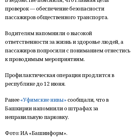
проверок — обеспечение безопасности
пассажиров общественного транспорта.
Водителям напомнили о высокой
ответственности за жизнь и здоровье людей, а
пассажиров попросили с пониманием отнестись
к проводимым мероприятиям.
Профилактическая операция продлится в
республике до 12 июня.
Ранее
«Уфимские нивы»
сообщали, что в
Башкирии напомнили о штрафах за
неправильную парковку.
Фото: ИА «Башинформ».