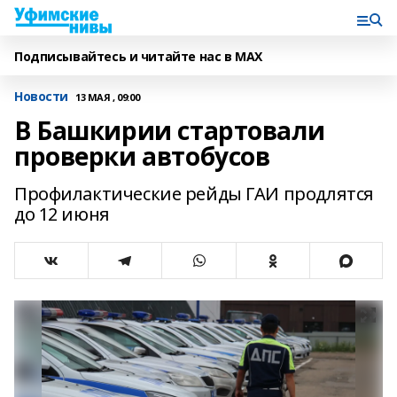
Подписывайтесь и читайте нас в MAX
Новости
13 МАЯ , 09:00
В Башкирии стартовали
проверки автобусов
Профилактические рейды ГАИ продлятся
до 12 июня