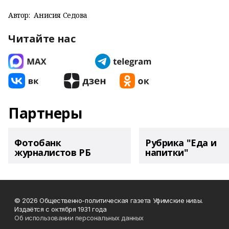
Автор:
Анисия Седова
Читайте нас
Партнеры
Фотобанк
Рубрика "Еда и
журналистов РБ
напитки"
© 2026 Общественно-политическая газета Уфимские нивы.
Издаётся с октября 1931 года
Об использовании персональных данных