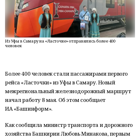
Из Уфы в Самару на «Ласточке» отправились более 400
человек
Более 400 человек стали пассажирами первого
рейса «Ласточки» из Уфы в Самару. Новый
межрегиональный железнодорожный маршрут
начал работу 8 мая. Об этом сообщает
ИА «Башинформ».
Как сообщила министр транспорта и дорожного
хозяйства Башкирии Любовь Минакова, первым