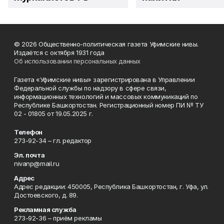
© 2026 Общественно-политическая газета Уфимские нивы.
Издаётся с октября 1931 года
Об использовании персональных данных
Газета «Уфимские нивы» зарегистрирована в Управлении
Федеральной службы по надзору в сфере связи,
информационных технологий и массовых коммуникаций по
Республике Башкортостан. Регистрационный номер ПИ № ТУ
02 - 01805 от 19.05.2025 г.
Телефон
273-92-34 – гл. редактор
Эл. почта
nivanp@mail.ru
Адрес
Адрес редакции: 450005, Республика Башкортостан, г. Уфа, ул.
Достоевского, д. 89.
Рекламная служба
273-92-36 – приём рекламы