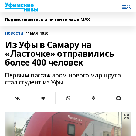
Подписывайтесь и читайте нас в MAX
Новости
11 МАЯ , 10:30
Из Уфы в Самару на
«Ласточке» отправились
более 400 человек
Первым пассажиром нового маршрута
стал студент из Уфы