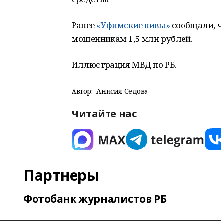
Ранее
«Уфимские нивы»
сообщали, 
мошенникам 1,5 млн рублей.
Иллюстрация МВД по РБ.
Автор:
Анисия Седова
Читайте нас
Партнеры
Фотобанк журналистов РБ