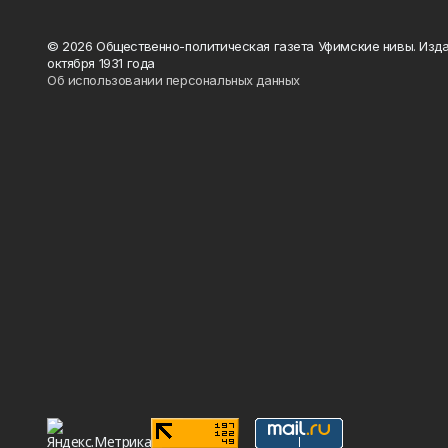
© 2026 Общественно-политическая газета Уфимские нивы. Изда
октября 1931 года
Об использовании персональных данных