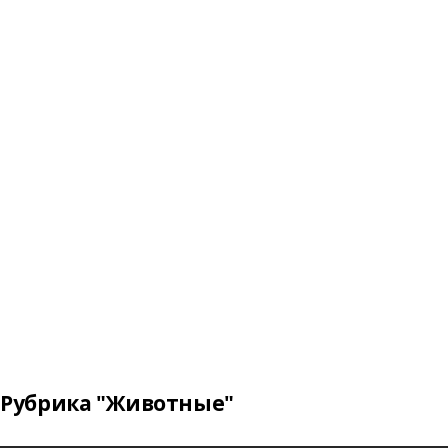
Рубрика "Животные"