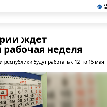
+1
О
рии ждет
 рабочая неделя
 республики будут работать с 12 по 15 мая.