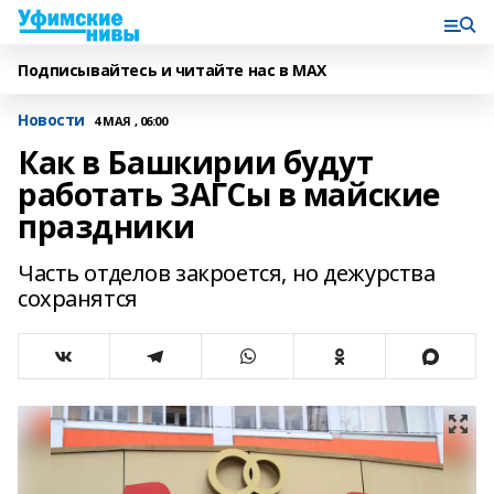
Подписывайтесь и читайте нас в MAX
Новости
4 МАЯ , 06:00
Как в Башкирии будут
работать ЗАГСы в майские
праздники
Часть отделов закроется, но дежурства
сохранятся