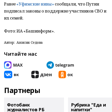
Ранее
«Уфимские нивы»
сообщали, что Путин
подписал законы о поддержке участников СВО и
их семей.
Фото: ИА «Башинформ».
Автор:
Анисия Седова
Читайте нас
Партнеры
Фотобанк
Рубрика "Еда и
журналистов РБ
напитки"