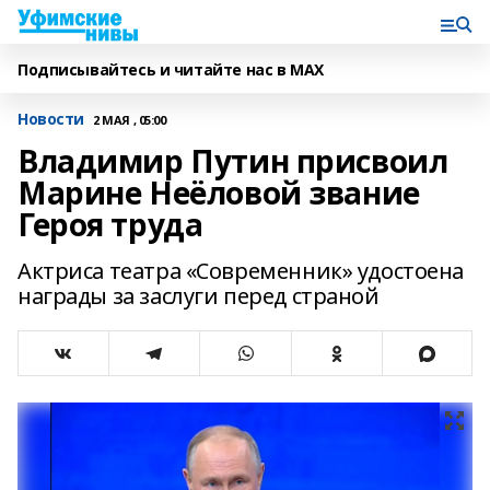
Подписывайтесь и читайте нас в MAX
Новости
2 МАЯ , 05:00
Владимир Путин присвоил
Марине Неёловой звание
Героя труда
Актриса театра «Современник» удостоена
награды за заслуги перед страной