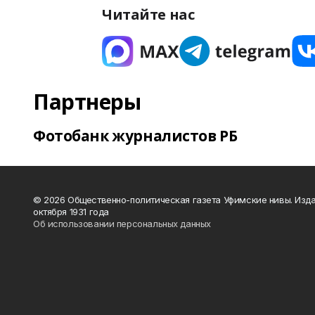
Читайте нас
Партнеры
Фотобанк журналистов РБ
© 2026 Общественно-политическая газета Уфимские нивы. Изда
октября 1931 года
Об использовании персональных данных