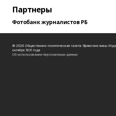
Партнеры
Фотобанк журналистов РБ
© 2026 Общественно-политическая газета Уфимские нивы. Изда
октября 1931 года
Об использовании персональных данных