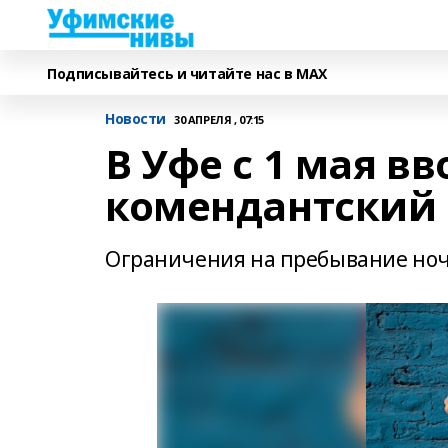
Подписывайтесь и читайте нас в MAX
Новости
30 АПРЕЛЯ , 07:15
В Уфе с 1 мая в
комендантский 
Ограничения на пребывание ночь