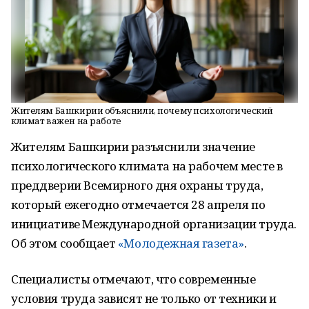
Жителям Башкирии объяснили, почему психологический
климат важен на работе
Жителям Башкирии разъяснили значение
психологического климата на рабочем месте в
преддверии Всемирного дня охраны труда,
который ежегодно отмечается 28 апреля по
инициативе Международной организации труда.
Об этом сообщает
«Молодежная газета»
.
Специалисты отмечают, что современные
условия труда зависят не только от техники и