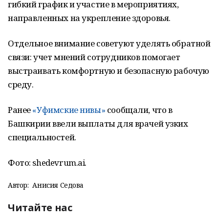
гибкий график и участие в мероприятиях,
направленных на укрепление здоровья.
Отдельное внимание советуют уделять обратной
связи: учет мнений сотрудников помогает
выстраивать комфортную и безопасную рабочую
среду.
Ранее
«Уфимские нивы»
сообщали, что в
Башкирии ввели выплаты для врачей узких
специальностей.
Фото: shedevrum.ai.
Автор:
Анисия Седова
Читайте нас