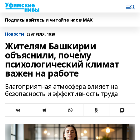
Подписывайтесь и читайте нас в MAX
Новости
28 АПРЕЛЯ , 10:20
Жителям Башкирии
объяснили, почему
психологический климат
важен на работе
Благоприятная атмосфера влияет на
безопасность и эффективность труда