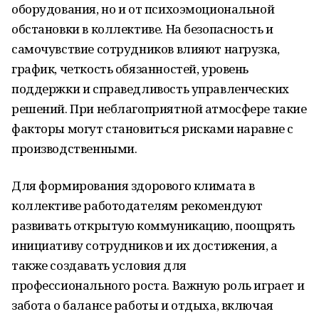
оборудования, но и от психоэмоциональной
обстановки в коллективе. На безопасность и
самочувствие сотрудников влияют нагрузка,
график, четкость обязанностей, уровень
поддержки и справедливость управленческих
решений. При неблагоприятной атмосфере такие
факторы могут становиться рисками наравне с
производственными.
Для формирования здорового климата в
коллективе работодателям рекомендуют
развивать открытую коммуникацию, поощрять
инициативу сотрудников и их достижения, а
также создавать условия для
профессионального роста. Важную роль играет и
забота о балансе работы и отдыха, включая