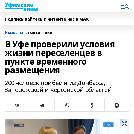
Подписывайтесь и читайте нас в MAX
Новости
28 АПРЕЛЯ , 05:31
В Уфе проверили условия
жизни переселенцев в
пункте временного
размещения
200 человек прибыли из Донбасса,
Запорожской и Херсонской областей