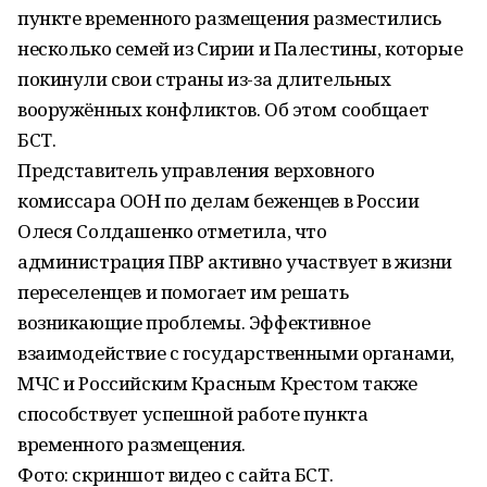
пункте временного размещения разместились
несколько семей из Сирии и Палестины, которые
покинули свои страны из-за длительных
вооружённых конфликтов. Об этом сообщает
БСТ.
Представитель управления верховного
комиссара ООН по делам беженцев в России
Олеся Солдашенко отметила, что
администрация ПВР активно участвует в жизни
переселенцев и помогает им решать
возникающие проблемы. Эффективное
взаимодействие с государственными органами,
МЧС и Российским Красным Крестом также
способствует успешной работе пункта
временного размещения.
Фото: скриншот видео с сайта БСТ.