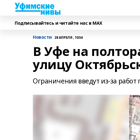
Подписывайтесь и читайте нас в MAX
Новости
28 АПРЕЛЯ , 10:54
В Уфе на полто
улицу Октябрьс
Ограничения введут из-за работ 