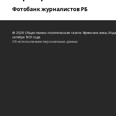
Фотобанк журналистов РБ
© 2026 Общественно-политическая газета Уфимские нивы. Изда
октября 1931 года
Об использовании персональных данных