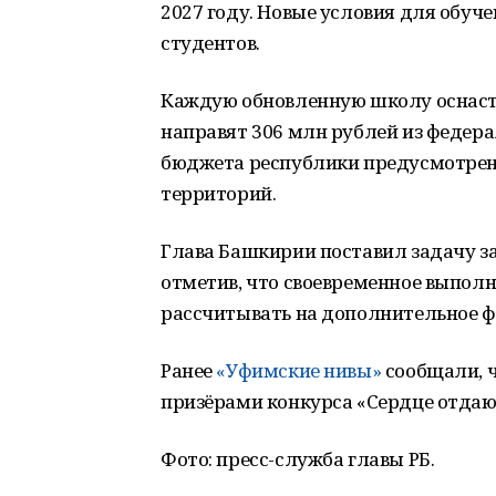
2027 году. Новые условия для обуче
студентов.
Каждую обновленную школу оснаст
направят 306 млн рублей из федера
бюджета республики предусмотрен
территорий.
Глава Башкирии поставил задачу за
отметив, что своевременное выпол
рассчитывать на дополнительное ф
Ранее
«Уфимские нивы»
сообщали, ч
призёрами конкурса «Сердце отдаю
Фото: пресс-служба главы РБ.