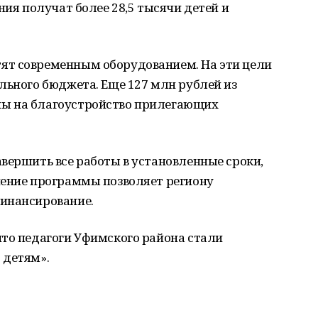
ния получат более 28,5 тысячи детей и
ят современным оборудованием. На эти цели
льного бюджета. Еще 127 млн рублей из
ы на благоустройство прилегающих
вершить все работы в установленные сроки,
нение программы позволяет региону
инансирование.
то педагоги Уфимского района стали
 детям».