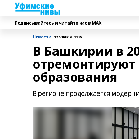
Подписывайтесь и читайте нас в MAX
Новости
27 АПРЕЛЯ , 11:35
В Башкирии в 20
отремонтируют 
образования
В регионе продолжается модерни