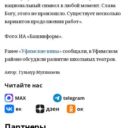
национальный символ в любой момент. Слава
Богу, этого не произошло. Существует несколько
вариантов продолжения работ».
Фото: ИА «Башинформ».
Ранее
«Уфимские нивы»
сообщали, в Уфимском
районе обсудили развитие школьных театров.
Автор:
Гульнур Муллакаева
Читайте нас
Партнеры