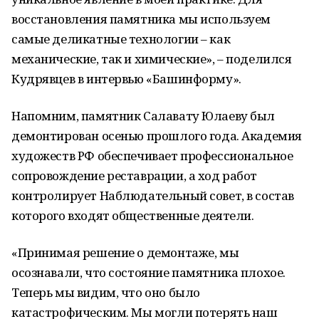
восстановления памятника мы используем
самые деликатные технологии – как
механические, так и химические», – поделился
Кудрявцев в интервью «Башинформу».
Напомним, памятник Салавату Юлаеву был
демонтирован осенью прошлого года. Академия
художеств РФ обеспечивает профессиональное
сопровождение реставрации, а ход работ
контролирует Наблюдательный совет, в состав
которого входят общественные деятели.
«Принимая решение о демонтаже, мы
осознавали, что состояние памятника плохое.
Теперь мы видим, что оно было
катастрофическим. Мы могли потерять наш