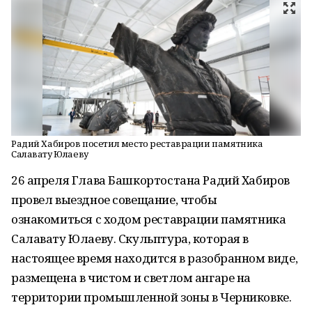
Радий Хабиров посетил место реставрации памятника
Салавату Юлаеву
26 апреля Глава Башкортостана Радий Хабиров
провел выездное совещание, чтобы
ознакомиться с ходом реставрации памятника
Салавату Юлаеву. Скульптура, которая в
настоящее время находится в разобранном виде,
размещена в чистом и светлом ангаре на
территории промышленной зоны в Черниковке.