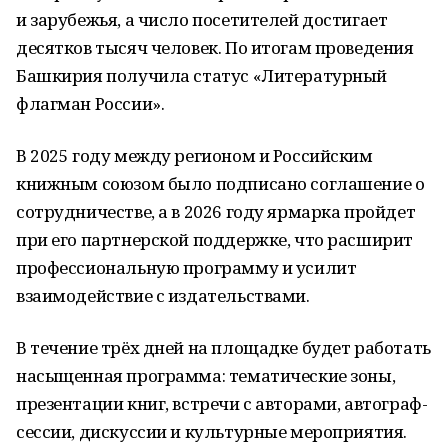
и зарубежья, а число посетителей достигает
десятков тысяч человек. По итогам проведения
Башкирия получила статус «Литературный
флагман России».
В 2025 году между регионом и Российским
книжным союзом было подписано соглашение о
сотрудничестве, а в 2026 году ярмарка пройдет
при его партнерской поддержке, что расширит
профессиональную программу и усилит
взаимодействие с издательствами.
В течение трёх дней на площадке будет работать
насыщенная программа: тематические зоны,
презентации книг, встречи с авторами, автограф-
сессии, дискуссии и культурные мероприятия.