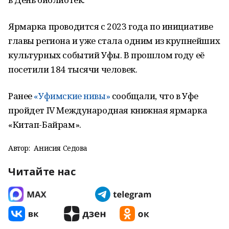
Ярмарка проводится с 2023 года по инициативе
главы региона и уже стала одним из крупнейших
культурных событий Уфы. В прошлом году её
посетили 184 тысячи человек.
Ранее
«Уфимские нивы»
сообщали, что в Уфе
пройдет IV Международная книжная ярмарка
«Китап-Байрам».
Автор:
Анисия Седова
Читайте нас