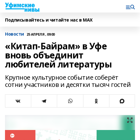
Подписывайтесь и читайте нас в MAX
Новости
25 АПРЕЛЯ , 09:00
«Китап-Байрам» в Уфе
вновь объединит
любителей литературы
Крупное культурное событие соберёт
сотни участников и десятки тысяч гостей