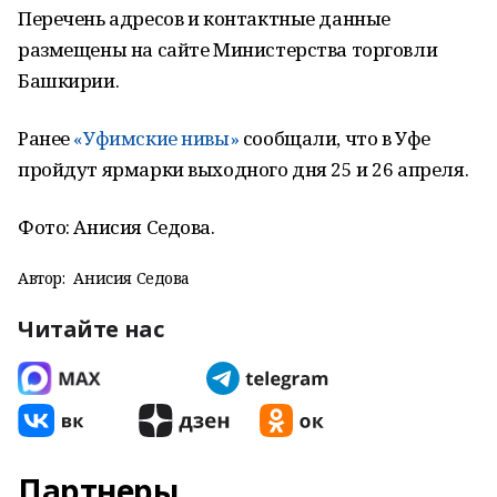
Перечень адресов и контактные данные
размещены на сайте Министерства торговли
Башкирии.
Ранее
«Уфимские нивы»
сообщали, что в Уфе
пройдут ярмарки выходного дня 25 и 26 апреля.
Фото: Анисия Седова.
Автор:
Анисия Седова
Читайте нас
Партнеры