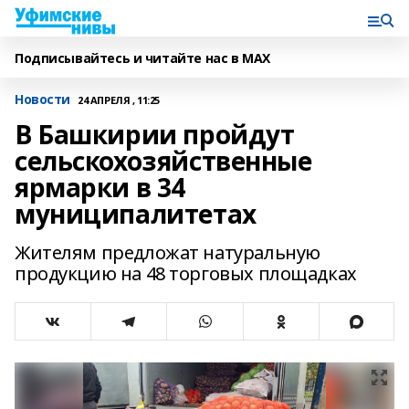
Подписывайтесь и читайте нас в MAX
Новости
24 АПРЕЛЯ , 11:25
В Башкирии пройдут
сельскохозяйственные
ярмарки в 34
муниципалитетах
Жителям предложат натуральную
продукцию на 48 торговых площадках