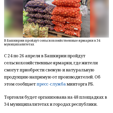
В Башкирии пройдут сельскохозяйственные ярмарки в 34
муниципалитетах
С 24 по 26 апреля в Башкирии пройдут
сельскохозяйственные ярмарки, где жители
смогут приобрести свежую и натуральную
продукцию напрямую от производителей. Об
этом сообщает
пресс-служба
минторга РБ.
Торговля будет организована на 48 площадках в
34 муниципалитетах и городах республики.