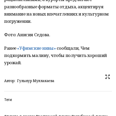
разнообразные форматы отдыха, акцентируя
внимание на новых впечатлениях и культурном
погружении.
Фото: Анисия Седова.
Ранее
«Уфимские нивы»
сообщали, Чем
подкормить малину, чтобы получить хороший
урожай.
Автор:
Гульнур Муллакаева
Теги: