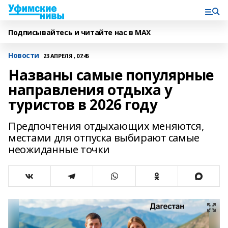
Подписывайтесь и читайте нас в MAX
Новости
23 АПРЕЛЯ , 07:45
Названы самые популярные
направления отдыха у
туристов в 2026 году
Предпочтения отдыхающих меняются,
местами для отпуска выбирают самые
неожиданные точки