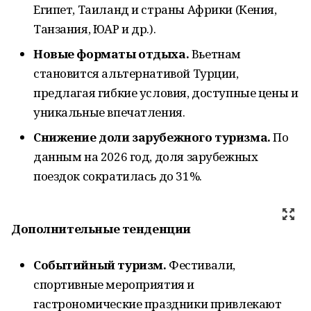
Египет, Таиланд и страны Африки (Кения,
Танзания, ЮАР и др.).
Новые форматы отдыха.
Вьетнам
становится альтернативой Турции,
предлагая гибкие условия, доступные цены и
уникальные впечатления.
Снижение доли зарубежного туризма.
По
данным на 2026 год, доля зарубежных
поездок сократилась до 31%.
Дополнительные тенденции
Событийный туризм.
Фестивали,
спортивные мероприятия и
гастрономические праздники привлекают