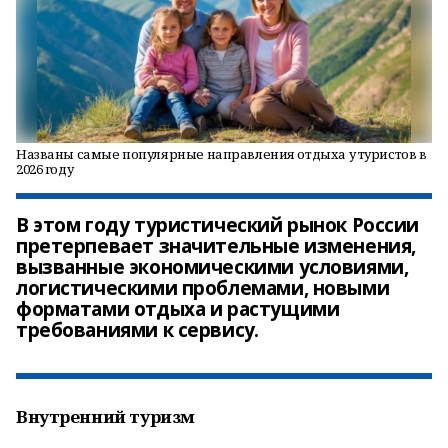
Названы самые популярные направления отдыха у туристов в
2026 году
В этом году туристический рынок России
претерпевает значительные изменения,
вызванные экономическими условиями,
логистическими проблемами, новыми
форматами отдыха и растущими
требованиями к сервису.
Внутренний туризм