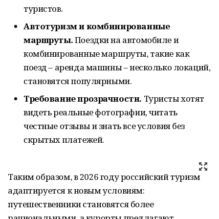
туристов.
Автотуризм и комбинированные
маршруты.
Поездки на автомобиле и
комбинированные маршруты, такие как
поезд – аренда машины – несколько локаций,
становятся популярными.
Требование прозрачности.
Туристы хотят
видеть реальные фотографии, читать
честные отзывы и знать все условия без
скрытых платежей.
Таким образом, в 2026 году российский туризм
адаптируется к новым условиям:
путешественники становятся более
рациональными, а курорты предлагают