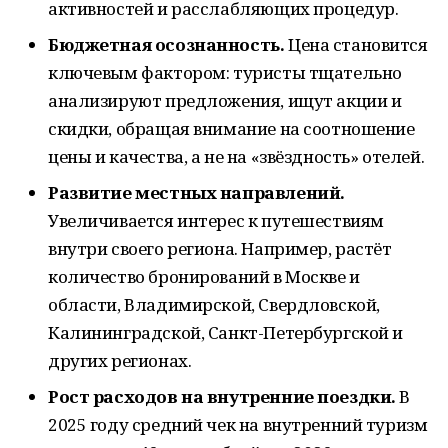
активностей и расслабляющих процедур.
Бюджетная осознанность.
Цена становится
ключевым фактором: туристы тщательно
анализируют предложения, ищут акции и
скидки, обращая внимание на соотношение
цены и качества, а не на «звёздность» отелей.
Развитие местных направлений.
Увеличивается интерес к путешествиям
внутри своего региона. Например, растёт
количество бронирований в Москве и
области, Владимирской, Свердловской,
Калининградской, Санкт-Петербургской и
других регионах.
Рост расходов на внутренние поездки.
В
2025 году средний чек на внутренний туризм