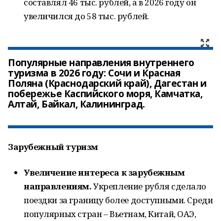
составлял 46 тыс. рублей, а в 2026 году он
увеличился до 58 тыс. рублей.
Популярные направления внутреннего
туризма в 2026 году: Сочи и Красная
Поляна (Краснодарский край), Дагестан и
побережье Каспийского моря, Камчатка,
Алтай, Байкал, Калининград.
Зарубежный туризм
Увеличение интереса к зарубежным
направлениям.
Укрепление рубля сделало
поездки за границу более доступными. Среди
популярных стран – Вьетнам, Китай, ОАЭ,