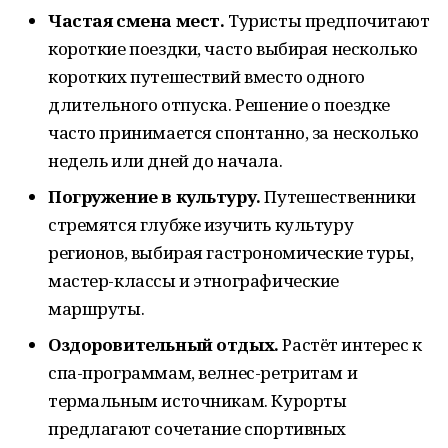
Частая смена мест.
Туристы предпочитают
короткие поездки, часто выбирая несколько
коротких путешествий вместо одного
длительного отпуска. Решение о поездке
часто принимается спонтанно, за несколько
недель или дней до начала.
Погружение в культуру.
Путешественники
стремятся глубже изучить культуру
регионов, выбирая гастрономические туры,
мастер-классы и этнографические
маршруты.
Оздоровительный отдых.
Растёт интерес к
спа-программам, велнес-ретритам и
термальным источникам. Курорты
предлагают сочетание спортивных