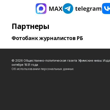
Партнеры
Фотобанк журналистов РБ
© 2026 Общественно-политическая газета Уфимские нивы. Изда
октября 1931 года
Об использовании персональных данных