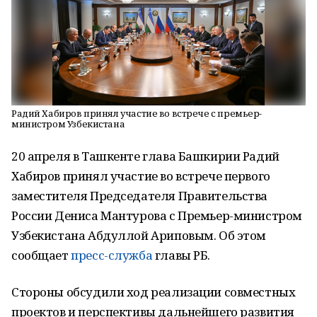
Радий Хабиров принял участие во встрече с премьер-
министром Узбекистана
20 апреля в Ташкенте глава Башкирии Радий
Хабиров принял участие во встрече первого
заместителя Председателя Правительства
России Дениса Мантурова с Премьер-министром
Узбекистана Абдуллой Ариповым. Об этом
сообщает
пресс-служба
главы РБ.
Стороны обсудили ход реализации совместных
проектов и перспективы дальнейшего развития