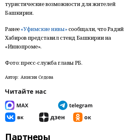
туристические возможности для жителей
Башкирии.
Ранее
«Уфимские нивы»
сообщали, что Радий
Хабиров представил стенд Башкирии на
«Иннопроме».
Фото: пресс-служба главы РБ.
Автор:
Анисия Седова
Читайте нас
Партнеры