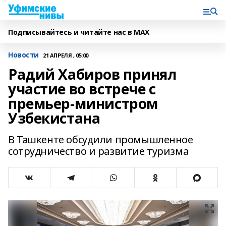
Подписывайтесь и читайте нас в MAX
Новости
21 АПРЕЛЯ , 05:00
Радий Хабиров принял
участие во встрече с
премьер-министром
Узбекистана
В Ташкенте обсудили промышленное
сотрудничество и развитие туризма