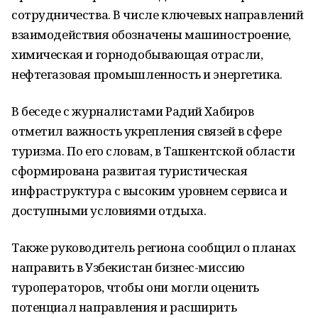
сотрудничества. В числе ключевых направлений
взаимодействия обозначены машиностроение,
химическая и горнодобывающая отрасли,
нефтегазовая промышленность и энергетика.
В беседе с журналистами Радий Хабиров
отметил важность укрепления связей в сфере
туризма. По его словам, в Ташкентской области
сформирована развитая туристическая
инфраструктура с высоким уровнем сервиса и
доступными условиями отдыха.
Также руководитель региона сообщил о планах
направить в Узбекистан бизнес-миссию
туроператоров, чтобы они могли оценить
потенциал направления и расширить