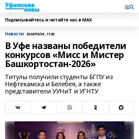
Подписывайтесь и читайте нас в MAX
Новости
20 АПРЕЛЯ , 11:00
В Уфе названы победители
конкурсов «Мисс и Мистер
Башкортостан-2026»
Титулы получили студенты БГПУ из
Нефтекамска и Белебея, а также
представители УУНиТ и УГНТУ