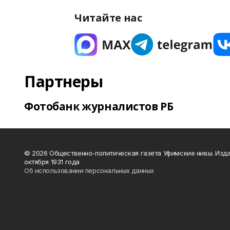
Читайте нас
Партнеры
Фотобанк журналистов РБ
© 2026 Общественно-политическая газета Уфимские нивы. Изда
октября 1931 года
Об использовании персональных данных