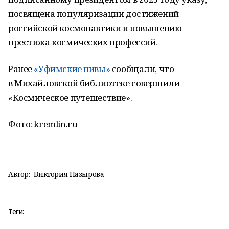
посвящена популяризации достижений
российской космонавтики и повышению
престижа космических профессий.
Ранее
«Уфимские нивы»
сообщали, что
в Михайловской библиотеке совершили
«Космическое путешествие».
Фото: kremlin.ru
Автор:
Виктория Назырова
Теги: