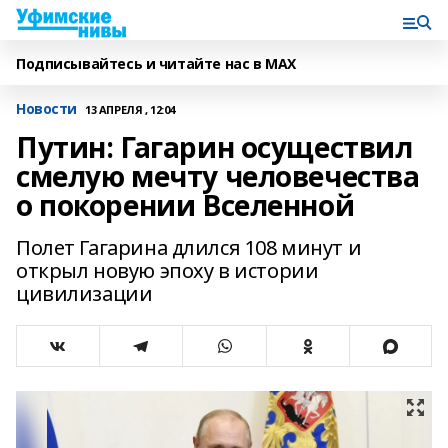
Подписывайтесь и читайте нас в MAX
Новости
13 АПРЕЛЯ , 12:04
Путин: Гагарин осуществил
смелую мечту человечества
о покорении Вселенной
Полет Гагарина длился 108 минут и
открыл новую эпоху в истории
цивилизации