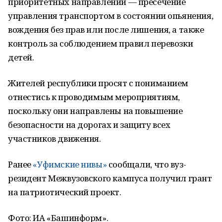
приоритетных направлений — пресечение
управления транспортом в состоянии опьянения,
вождения без прав или после лишения, а также
контроль за соблюдением правил перевозки
детей.
Жителей республики просят с пониманием
отнестись к проводимым мероприятиям,
поскольку они направлены на повышение
безопасности на дорогах и защиту всех
участников движения.
Ранее
«Уфимские нивы»
сообщали, что вуз-
резидент Межвузовского кампуса получил грант
на патриотический проект.
Фото: ИА «Башинформ».