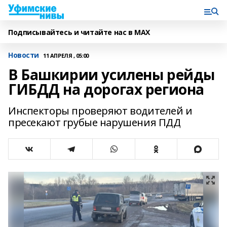
Подписывайтесь и читайте нас в MAX
Новости
11 АПРЕЛЯ , 05:00
В Башкирии усилены рейды
ГИБДД на дорогах региона
Инспекторы проверяют водителей и
пресекают грубые нарушения ПДД