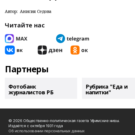
Автор:
Анисия Седова
Читайте нас
Партнеры
Фотобанк
Рубрика "Еда и
журналистов РБ
напитки"
© 2026 Общественно-политическая газета Уфимские нивы.
Издаётся с октября 1931 года
Об использовании персональных данных