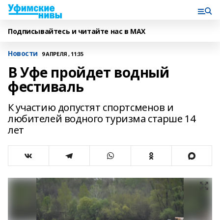
Подписывайтесь и читайте нас в MAX
Новости
9 АПРЕЛЯ , 11:35
В Уфе пройдет водный
фестиваль
К участию допустят спортсменов и
любителей водного туризма старше 14
лет