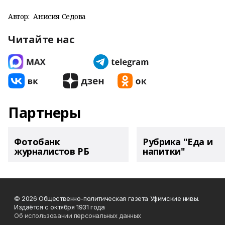
Автор:
Анисия Седова
Читайте нас
Партнеры
Фотобанк
Рубрика "Еда и
журналистов РБ
напитки"
© 2026 Общественно-политическая газета Уфимские нивы.
Издаётся с октября 1931 года
Об использовании персональных данных