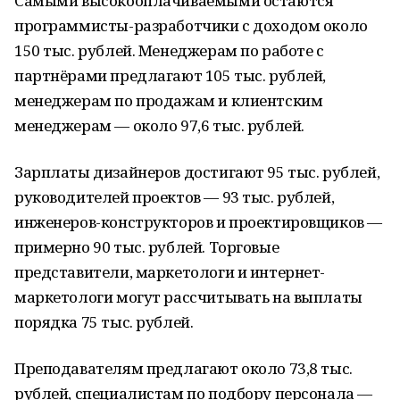
Самыми высокооплачиваемыми остаются
программисты-разработчики с доходом около
150 тыс. рублей. Менеджерам по работе с
партнёрами предлагают 105 тыс. рублей,
менеджерам по продажам и клиентским
менеджерам — около 97,6 тыс. рублей.
Зарплаты дизайнеров достигают 95 тыс. рублей,
руководителей проектов — 93 тыс. рублей,
инженеров-конструкторов и проектировщиков —
примерно 90 тыс. рублей. Торговые
представители, маркетологи и интернет-
маркетологи могут рассчитывать на выплаты
порядка 75 тыс. рублей.
Преподавателям предлагают около 73,8 тыс.
рублей, специалистам по подбору персонала —