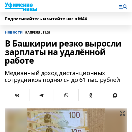
Подписывайтесь и читайте нас в MAX
Новости
9 АПРЕЛЯ , 11:05
В Башкирии резко выросли
зарплаты на удалённой
работе
Медианный доход дистанционных
сотрудников поднялся до 61 тыс. рублей