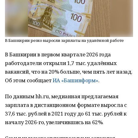
В Башкирии резко выросли зарплаты на удалённой работе
В Башкирии в первом квартале 2026 года
работодатели открыли 1,7 тыс. удалённых
вакансий, что на 20% больше, чем пять лет назад.
Об этом сообщает
ИА «Башинформ»
.
По данным hh.ru, медианная предлагаемая
зарплата в дистанционном формате выросла с
37,6 тыс. рублей в 2021 году до 61 тыс. рублей к
началу 2026-го, увеличившись на 62%.