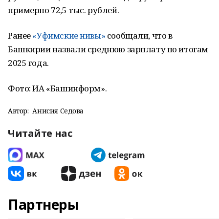
примерно 72,5 тыс. рублей.
Ранее
«Уфимские нивы»
сообщали, что в
Башкирии назвали среднюю зарплату по итогам
2025 года.
Фото: ИА «Башинформ».
Автор:
Анисия Седова
Читайте нас
Партнеры