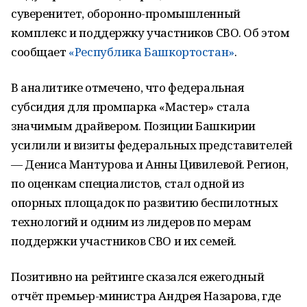
суверенитет, оборонно-промышленный
комплекс и поддержку участников СВО. Об этом
сообщает
«Республика Башкортостан»
.
В аналитике отмечено, что федеральная
субсидия для промпарка «Мастер» стала
значимым драйвером. Позиции Башкирии
усилили и визиты федеральных представителей
— Дениса Мантурова и Анны Цивилевой. Регион,
по оценкам специалистов, стал одной из
опорных площадок по развитию беспилотных
технологий и одним из лидеров по мерам
поддержки участников СВО и их семей.
Позитивно на рейтинге сказался ежегодный
отчёт премьер-министра Андрея Назарова, где