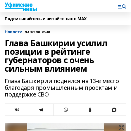
Подписывайтесь и читайте нас в MAX
Новости
9 АПРЕЛЯ , 05:40
Глава Башкирии усилил
позиции в рейтинге
губернаторов с очень
сильным влиянием
Глава Башкирии поднялся на 13-е место
благодаря промышленным проектам и
поддержке СВО