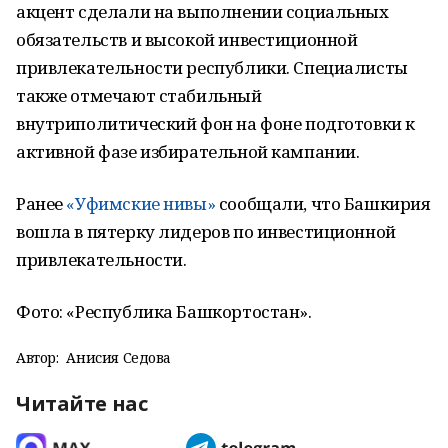
акцент сделали на выполнении социальных
обязательств и высокой инвестиционной
привлекательности республики. Специалисты
также отмечают стабильный
внутриполитический фон на фоне подготовки к
активной фазе избирательной кампании.
Ранее
«Уфимские нивы»
сообщали, что Башкирия
вошла в пятерку лидеров по инвестиционной
привлекательности.
Фото: «Республика Башкортостан».
Автор:
Анисия Седова
Читайте нас