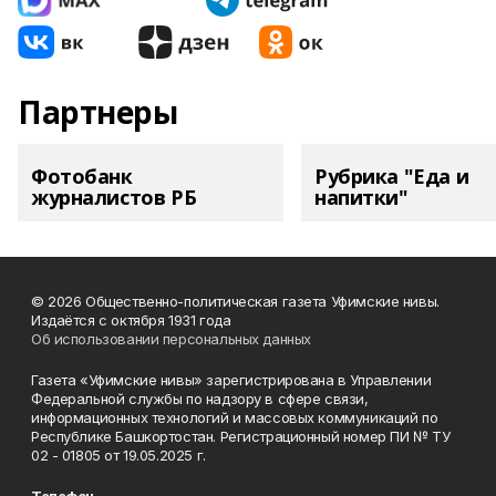
Партнеры
Фотобанк
Рубрика "Еда и
журналистов РБ
напитки"
© 2026 Общественно-политическая газета Уфимские нивы.
Издаётся с октября 1931 года
Об использовании персональных данных
Газета «Уфимские нивы» зарегистрирована в Управлении
Федеральной службы по надзору в сфере связи,
информационных технологий и массовых коммуникаций по
Республике Башкортостан. Регистрационный номер ПИ № ТУ
02 - 01805 от 19.05.2025 г.