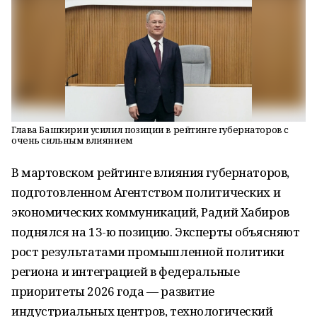
Глава Башкирии усилил позиции в рейтинге губернаторов с
очень сильным влиянием
В мартовском рейтинге влияния губернаторов,
подготовленном Агентством политических и
экономических коммуникаций, Радий Хабиров
поднялся на 13-ю позицию. Эксперты объясняют
рост результатами промышленной политики
региона и интеграцией в федеральные
приоритеты 2026 года — развитие
индустриальных центров, технологический