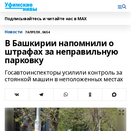
Подписывайтесь и читайте нас в MAX
Новости
7 АПРЕЛЯ , 06:54
В Башкирии напомнили о
штрафах за неправильную
парковку
Госавтоинспекторы усилили контроль за
стоянкой машин в неположенных местах