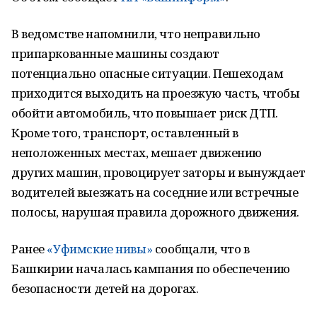
В ведомстве напомнили, что неправильно
припаркованные машины создают
потенциально опасные ситуации. Пешеходам
приходится выходить на проезжую часть, чтобы
обойти автомобиль, что повышает риск ДТП.
Кроме того, транспорт, оставленный в
неположенных местах, мешает движению
других машин, провоцирует заторы и вынуждает
водителей выезжать на соседние или встречные
полосы, нарушая правила дорожного движения.
Ранее
«Уфимские нивы»
сообщали, что в
Башкирии началась кампания по обеспечению
безопасности детей на дорогах.