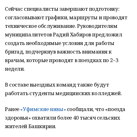
Сейчас специалисты завершают подготовку:
согласовывают графики, маршруты и проводят
техническое обслуживание. Руководителям
муниципалитетов Радий Хабиров предложил
создать необходимые условия для работы
бригад, подчеркнув важность внимания к
врачам, которые проводят в поездках по 2–3
недели.
В составе выездных команд также будут
работать студенты медицинских колледжей.
Ранее
«Уфимские нивы»
сообщали, что «поезда
здоровья» охватили более 40 тысяч сельских
жителей Башкирии.