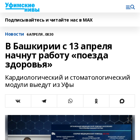
Подписывайтесь и читайте нас в MAX
Новости
6 АПРЕЛЯ , 08:30
В Башкирии с 13 апреля
начнут работу «поезда
здоровья»
Кардиологический и стоматологический
модули выедут из Уфы