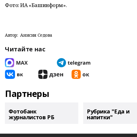
Фото: ИА «Башинформ».
Автор:
Анисия Седова
Читайте нас
Партнеры
Фотобанк
Рубрика "Еда и
журналистов РБ
напитки"