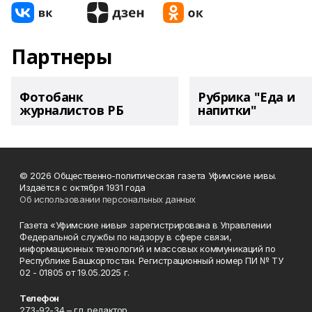
Партнеры
Фотобанк
Рубрика "Еда и
журналистов РБ
напитки"
© 2026 Общественно-политическая газета Уфимские нивы.
Издаётся с октября 1931 года
Об использовании персональных данных
Газета «Уфимские нивы» зарегистрирована в Управлении
Федеральной службы по надзору в сфере связи,
информационных технологий и массовых коммуникаций по
Республике Башкортостан. Регистрационный номер ПИ № ТУ
02 - 01805 от 19.05.2025 г.
Телефон
273-92-34 – гл. редактор