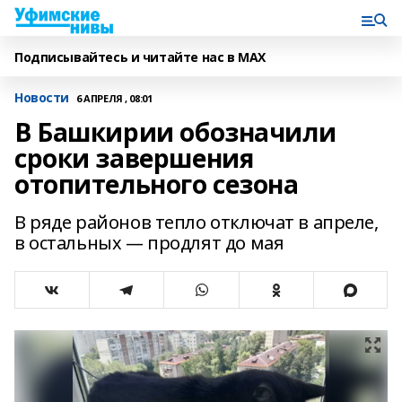
Подписывайтесь и читайте нас в MAX
Новости
6 АПРЕЛЯ , 08:01
В Башкирии обозначили
сроки завершения
отопительного сезона
В ряде районов тепло отключат в апреле,
в остальных — продлят до мая