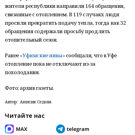
жители республики направили 164 обращения,
связанные с отоплением. В 119 случаях люди
просили прекратить подачу тепла, тогда как 32
обращения содержали просьбу продлить
отопительный сезон.
Ранее
«Уфимские нивы»
сообщали, что в Уфе
отопление пока не отключают из-за
похолодания.
Фото: архив газеты.
Автор:
Анисия Седова
Читайте нас