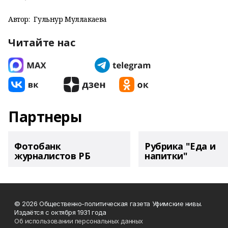
Автор:
Гульнур Муллакаева
Читайте нас
Партнеры
Фотобанк
Рубрика "Еда и
журналистов РБ
напитки"
© 2026 Общественно-политическая газета Уфимские нивы.
Издаётся с октября 1931 года
Об использовании персональных данных