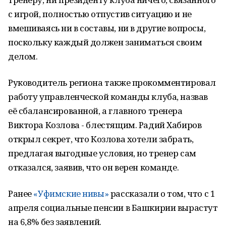
с игрой, полностью отпустив ситуацию и не
вмешиваясь ни в составы, ни в другие вопросы,
поскольку каждый должен заниматься своим
делом.
Руководитель региона также прокомментировал
работу управленческой команды клуба, назвав
её сбалансированной, а главного тренера
Виктора Козлова - блестящим. Радий Хабиров
открыл секрет, что Козлова хотели забрать,
предлагая выгодные условия, но тренер сам
отказался, заявив, что он верен команде.
Ранее
«Уфимские нивы»
рассказали о том, что с 1
апреля социальные пенсии в Башкирии вырастут
на 6,8% без заявлений.