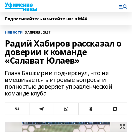
Подписывайтесь и читайте нас в MAX
Новости
3 АПРЕЛЯ , 05:37
Радий Хабиров рассказал о
доверии к команде
«Салават Юлаев»
Глава Башкирии подчеркнул, что не
вмешивается в игровые вопросы и
полностью доверяет управленческой
команде клуба