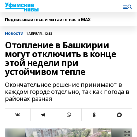
Подписывайтесь и читайте нас в MAX
Новости
1 АПРЕЛЯ , 12:18
Отопление в Башкирии
могут отключить в конце
этой недели при
устойчивом тепле
Окончательное решение принимают в
каждом городе отдельно, так как погода в
районах разная