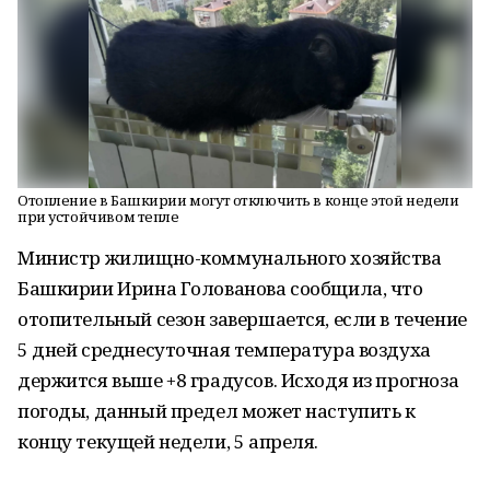
Отопление в Башкирии могут отключить в конце этой недели
при устойчивом тепле
Министр жилищно-коммунального хозяйства
Башкирии Ирина Голованова сообщила, что
отопительный сезон завершается, если в течение
5 дней среднесуточная температура воздуха
держится выше +8 градусов. Исходя из прогноза
погоды, данный предел может наступить к
концу текущей недели, 5 апреля.