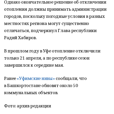
Однако окончательное решение об отключении
отопления должны принимать администрации
городов, поскольку погодные условия в разных
местностях региона могут существенно
отличаться, подчеркнул Глава республики
Радий Хабиров.
В прошлом году в Уфе отопление отключили
только 21 апреля, а по республике сезон
завершился к середине мая.
Ранее
«Уфимские нивы»
сообщали, что
в Башкортостане обновят около 50
коммунальных объектов.
Фото: архив редакции