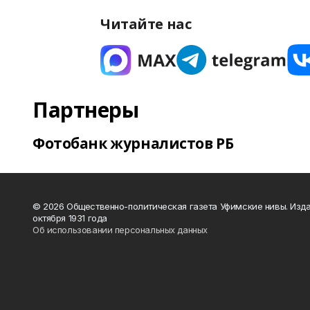
Читайте нас
Партнеры
Фотобанк журналистов РБ
© 2026 Общественно-политическая газета Уфимские нивы. Изда
октября 1931 года
Об использовании персональных данных