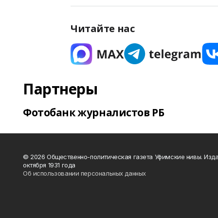
Читайте нас
Партнеры
Фотобанк журналистов РБ
© 2026 Общественно-политическая газета Уфимские нивы. Изда
октября 1931 года
Об использовании персональных данных