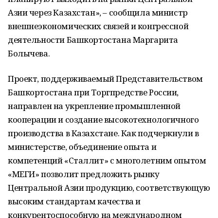
Азии через Казахстан», – сообщила министр
внешнеэкономических связей и конгрессной
деятельности Башкортостана Маргарита
Болычева.
Проект, поддерживаемый Представительством
Башкортостана при Торгпредстве России,
направлен на укрепление промышленной
кооперации и создание высокотехнологичного
производства в Казахстане. Как подчеркнули в
министерстве, объединение опыта и
компетенций «Сталлит» с многолетним опытом
«МЕГИ» позволит предложить рынку
Центральной Азии продукцию, соответствующую
высоким стандартам качества и
конкурентоспособную на международном