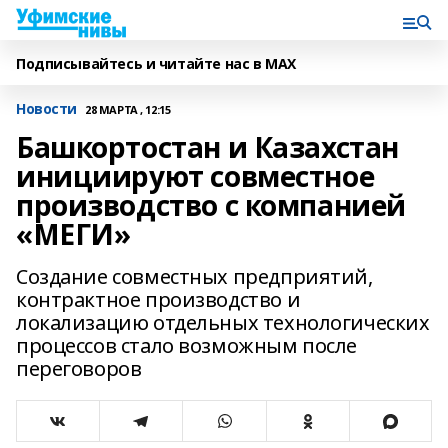
Подписывайтесь и читайте нас в MAX
Новости
28 МАРТА , 12:15
Башкортостан и Казахстан
инициируют совместное
производство с компанией
«МЕГИ»
Создание совместных предприятий,
контрактное производство и
локализацию отдельных технологических
процессов стало возможным после
переговоров