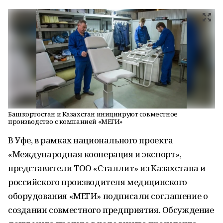
Башкортостан и Казахстан инициируют совместное
производство с компанией «МЕГИ»
В Уфе, в рамках национального проекта
«Международная кооперация и экспорт»,
представители ТОО «Сталлит» из Казахстана и
российского производителя медицинского
оборудования «МЕГИ» подписали соглашение о
создании совместного предприятия. Обсуждение