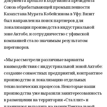
документа прошло в ходе визита президента
Союза обрабатывающей промышленности
Казахстана Мурата Кобейсинова в Уфу. Визит
был направлен на поиск партнеров для
локализации производств в индустриальной
зоне Актобе, и сотрудничество с уфимской
компанией стало значимым результатом
переговоров.
«Мы рассмотрели различные варианты
взаимодействия с индустриальной зоной Актобе:
создание совместных предприятий, контрактное
производство и локализацию отдельных
технологических процессов. Некоторые наши
производства уже выразили заинтересованность
в размещении на территории «Сталлит» и
планируют выходить на рынки Центральной