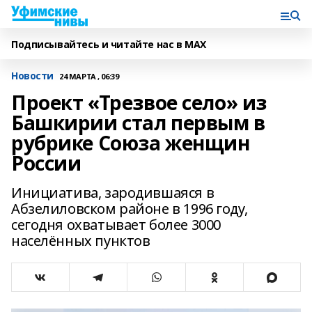
Подписывайтесь и читайте нас в MAX
Новости
24 МАРТА , 06:39
Проект «Трезвое село» из
Башкирии стал первым в
рубрике Союза женщин
России
Инициатива, зародившаяся в
Абзелиловском районе в 1996 году,
сегодня охватывает более 3000
населённых пунктов