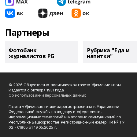
Партнеры
Фотобанк
Рубрика "Еда и
журналистов РБ
напитки"
© 2026 Общественно-политическая газета Уфимские нивы.
Издаётся с октября 1931 года
Об использовании персональных данных
Газета «Уфимские нивы» зарегистрирована в Управлении
Федеральной службы по надзору в сфере связи,
информационных технологий и массовых коммуникаций по
Республике Башкортостан. Регистрационный номер ПИ № ТУ
02 - 01805 от 19.05.2025 г.