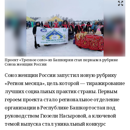
Проект «Трезвое село» из Башкирии стал первым в рубрике
Союза женщин России
Союз женщин России запустил новую рубрику
«Регион месяца», цель которой — тиражирование
лучших социальных практик страны. Первым
героем проекта стало региональное отделение
организации в Республике Башкортостан под
руководством Гюзели Насыровой, а ключевой
темой выпуска стал уникальный конкурс