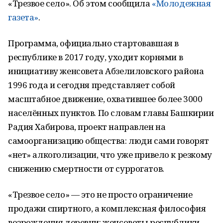
«Трезвое село». Об этом сообщила
«Молодежная
газета»
.
Программа, официально стартовавшая в
республике в 2017 году, уходит корнями в
инициативу женсовета Абзелиловского района
1996 года и сегодня представляет собой
масштабное движение, охватившее более 3000
населённых пунктов. По словам главы Башкирии
Радия Хабирова, проект направлен на
самоорганизацию общества: люди сами говорят
«нет» алкоголизации, что уже привело к резкому
снижению смертности от суррогатов.
«Трезвое село» — это не просто ограничение
продажи спиртного, а комплексная философия
возрождения деревни: женсоветы республики