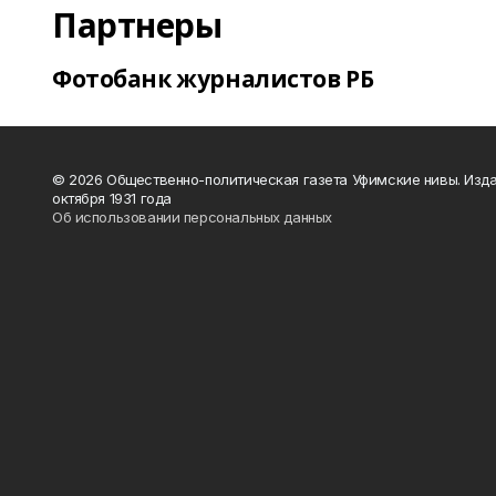
Партнеры
Фотобанк журналистов РБ
© 2026 Общественно-политическая газета Уфимские нивы. Изда
октября 1931 года
Об использовании персональных данных