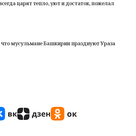
всегда царят тепло, уют и достаток, пожелал
, что мусульмане Башкирии празднуют Ураза