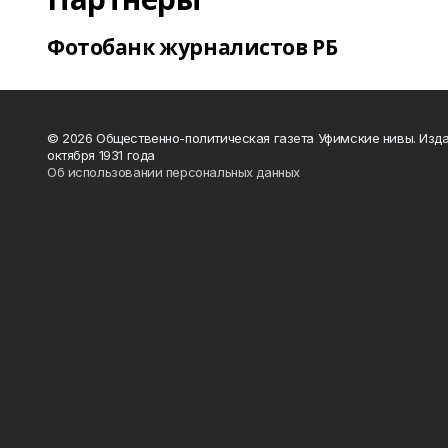
Фотобанк журналистов РБ
© 2026 Общественно-политическая газета Уфимские нивы. Изда
октября 1931 года
Об использовании персональных данных