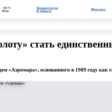
+18 °С
Подписаться на
ВКонтакте
Ясно
Я. Новости
лоту» стать единственн
м «Аэромара», основанного в 1989 году как 