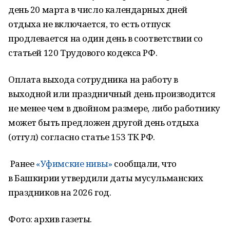
день 20 марта в число календарных дней
отдыха не включается, то есть отпуск
продлевается на один день в соответствии со
статьей 120 Трудового кодекса РФ.
Оплата выхода сотрудника на работу в
выходной или праздничный день производится
не менее чем в двойном размере, либо работнику
может быть предложен другой день отдыха
(отгул) согласно статье 153 ТК РФ.
Ранее
«Уфимские нивы»
сообщали, что
в Башкирии утвердили даты мусульманских
праздников на 2026 год.
Фото: архив газеты.