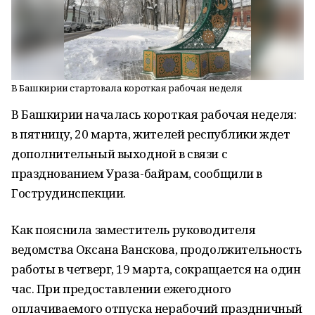
В Башкирии стартовала короткая рабочая неделя
В Башкирии началась короткая рабочая неделя:
в пятницу, 20 марта, жителей республики ждет
дополнительный выходной в связи с
празднованием Ураза-байрам, сообщили в
Гострудинспекции.
Как пояснила заместитель руководителя
ведомства Оксана Ванскова, продолжительность
работы в четверг, 19 марта, сокращается на один
час. При предоставлении ежегодного
оплачиваемого отпуска нерабочий праздничный