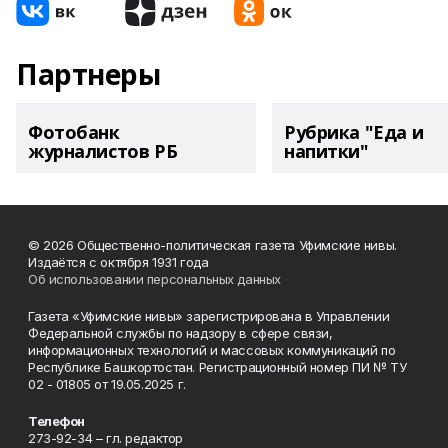
Партнеры
Фотобанк
Рубрика "Еда и
журналистов РБ
напитки"
© 2026 Общественно-политическая газета Уфимские нивы.
Издаётся с октября 1931 года
Об использовании персональных данных
Газета «Уфимские нивы» зарегистрирована в Управлении
Федеральной службы по надзору в сфере связи,
информационных технологий и массовых коммуникаций по
Республике Башкортостан. Регистрационный номер ПИ № ТУ
02 - 01805 от 19.05.2025 г.
Телефон
273-92-34 – гл. редактор