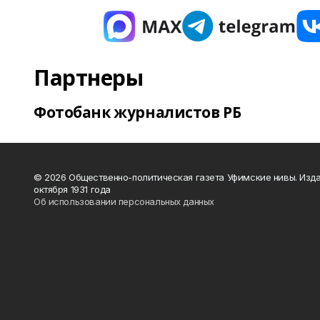
Партнеры
Фотобанк журналистов РБ
© 2026 Общественно-политическая газета Уфимские нивы. Изда
октября 1931 года
Об использовании персональных данных