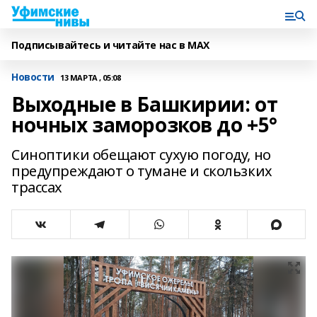
Подписывайтесь и читайте нас в MAX
Новости
13 МАРТА , 05:08
Выходные в Башкирии: от
ночных заморозков до +5°
Синоптики обещают сухую погоду, но
предупреждают о тумане и скользких
трассах