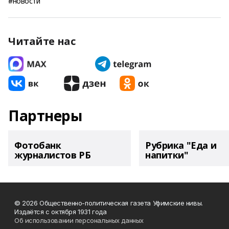
#новости
Читайте нас
Партнеры
Фотобанк
Рубрика "Еда и
журналистов РБ
напитки"
© 2026 Общественно-политическая газета Уфимские нивы.
Издаётся с октября 1931 года
Об использовании персональных данных