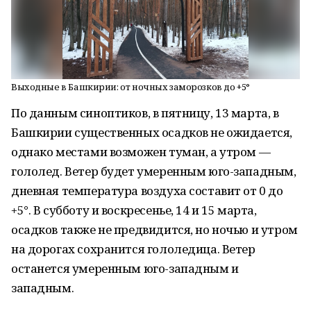
Выходные в Башкирии: от ночных заморозков до +5°
По данным синоптиков, в пятницу, 13 марта, в
Башкирии существенных осадков не ожидается,
однако местами возможен туман, а утром —
гололед. Ветер будет умеренным юго-западным,
дневная температура воздуха составит от 0 до
+5°. В субботу и воскресенье, 14 и 15 марта,
осадков также не предвидится, но ночью и утром
на дорогах сохранится гололедица. Ветер
останется умеренным юго-западным и
западным.