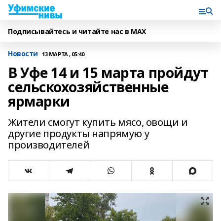
Подписывайтесь и читайте нас в MAX
Новости
13 МАРТА , 05:40
В Уфе 14 и 15 марта пройдут
сельскохозяйственные
ярмарки
Жители смогут купить мясо, овощи и
другие продукты напрямую у
производителей