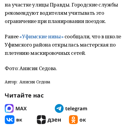
на участке улицы Правды. Городские службы
рекомендуют водителям учитывать это
ограничение при планировании поездок.
Ранее
«Уфимские нивы»
сообщали, что в школе
Уфимского района открылась мастерская по
плетению маскировочных сетей.
Фото: Анисия Седова.
Автор:
Анисия Седова
Читайте нас