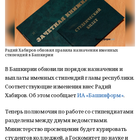
Радий Хабиров обновил правила назначения именных
стипендий в Башкирии
В Башкирии обновили порядок назначения и
выплаты именных стипендий главы республики.
Соответствующие изменения внес Радий
Хабиров. Об этом сообщает
ИА «Башинформ»
.
Теперь полномочия по работе со стипендиатами
разделены между двумя ведомствами.
Министерство просвещения будет курировать
студентов колледжей, а Госкомитет по науке и