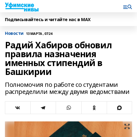
Подписывайтесь и читайте нас в MAX
Новости
13 МАРТА , 07:24
Радий Хабиров обновил
правила назначения
именных стипендий в
Башкирии
Полномочия по работе со студентами
распределили между двумя ведомствами