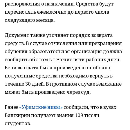
распоряжения о назначении. Средства будут
перечислять ежемесячно до первого числа
следующего месяца.
Документ также уточняет порядок возврата
средств. В случае отчисления или прекращения
обучения образовательная организация должна
сообщить об этом в течение пяти рабочих дней.
Если выплата была произведена ошибочно,
полученные средства необходимо вернуть в
течение 30 дней. В противном случае взыскание
может быть произведено через суд.
Ранее
«Уфимские нивы»
сообщали, что в вузах
Башкирии получают знания 109 тысяч
студентов.