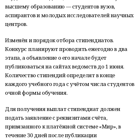
высшему образованию — студентов вузов,
аспирантов и молодых исследователей научных
центров.
Изменён и порядок отбора стипендиатов.
Конкурс планируют проводить ежегодно в два
этапа, а объявление о его начале будет
публиковаться на сайтах ведомств до 1 июня.
Количество стипендий определят в конце
каждого учебного года с учётом числа студентов
очной формы обучения.
Для получения выплат стипендиат должен
подать заявление с реквизитами счёта,
привязанного к платёжной системе «Мир», в
течение 30 дней после публикации