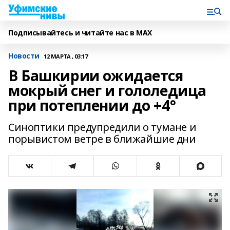
Подписывайтесь и читайте нас в MAX
Новости
12 МАРТА , 03:17
В Башкирии ожидается
мокрый снег и гололедица
при потеплении до +4°
Синоптики предупредили о тумане и
порывистом ветре в ближайшие дни