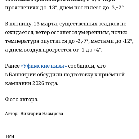
прояснениях до -13°, днем потеплеет до -3,+2°.
В пятницу, 13 марта, существенных осадков не
ожидается, ветер останется умеренным, ночью
температура опустится до -2,-7°, местами до -12°,
а днем воздух прогреется от -1 до +4°.
Ранее
«Уфимские нивы»
сообщали, что
в Башкирии обсудили подготовку к приёмной
кампании 2026 года.
Фото автора.
Автор:
Виктория Назырова
Теги: