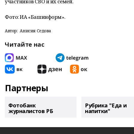
участников СВО и их семей.
Фото: ИА «Башинформ».
Автор:
Анисия Седова
Читайте нас
Партнеры
Фотобанк
Рубрика "Еда и
журналистов РБ
напитки"