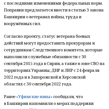
с последними изменениями федеральных норм.
Поправки предлагается внести в статью 3 закона
Башкирии о ветеранах войны, труда и
вооружённых сил.
Согласно проекту, статус ветерана боевых
действий могут предоставить прокурорам и
сотрудникам Следственного комитета, которые
выполняли служебные обязанности с 30
сентября 2015 года в Сирии, а также в зоне СВО на
территориях Украины, ДНР и ЛНР с 24 февраля
2022 года и в Запорожской и Херсонской
областях с 30 сентября 2022 года.
Ранее
«Уфимские нивы»
сообщали, что
в Башкирии напомнили о мерах поддержки