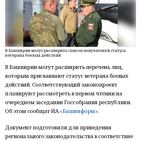
В Башкирии могут расширить список получателей статуса
ветерана боевых действий
В Башкирии могут расширить перечень лиц,
которым присваивают статус ветерана боевых
действий. Соответствующий законопроект
планируют рассмотреть в первом чтении на
очередном заседании Госсобрания республики.
Об этом сообщат ИА
«Башинформ»
.
Документ подготовили для приведения
регионального законодательства в соответствие