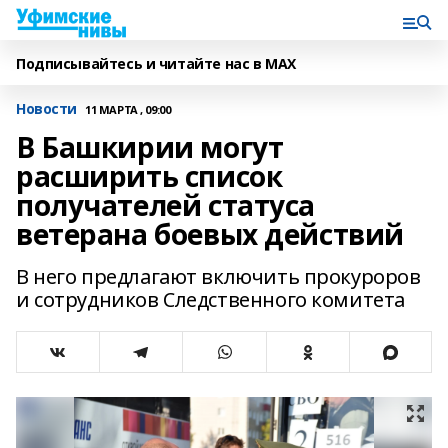
Подписывайтесь и читайте нас в MAX
Новости
11 МАРТА , 09:00
В Башкирии могут
расширить список
получателей статуса
ветерана боевых действий
В него предлагают включить прокуроров
и сотрудников Следственного комитета