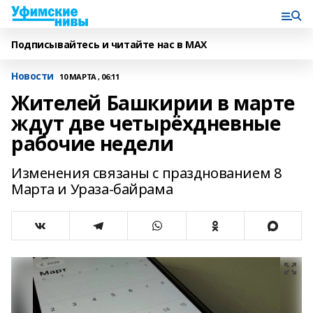
Подписывайтесь и читайте нас в MAX
Новости
10 МАРТА , 06:11
Жителей Башкирии в марте
ждут две четырёхдневные
рабочие недели
Изменения связаны с празднованием 8
Марта и Ураза-байрама