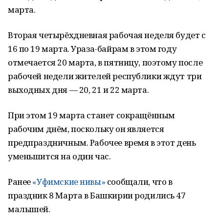
марта.
Вторая четырёхдневная рабочая неделя будет с
16 по 19 марта. Ураза-байрам в этом году
отмечается 20 марта, в пятницу, поэтому после
рабочей недели жителей республики ждут три
выходных дня — 20, 21 и 22 марта.
При этом 19 марта станет сокращённым
рабочим днём, поскольку он является
предпраздничным. Рабочее время в этот день
уменьшится на один час.
Ранее
«Уфимские нивы»
сообщали, что в
праздник 8 Марта в Башкирии родились 47
малышей.