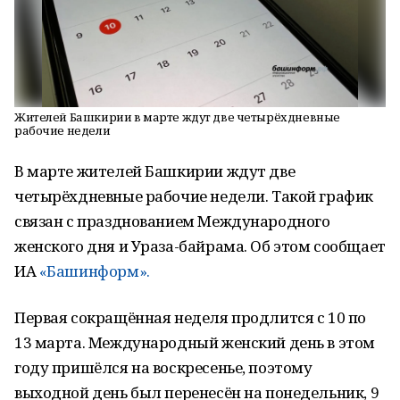
Жителей Башкирии в марте ждут две четырёхдневные
рабочие недели
В марте жителей Башкирии ждут две
четырёхдневные рабочие недели. Такой график
связан с празднованием Международного
женского дня и Ураза-байрама. Об этом сообщает
ИА
«Башинформ».
Первая сокращённая неделя продлится с 10 по
13 марта. Международный женский день в этом
году пришёлся на воскресенье, поэтому
выходной день был перенесён на понедельник, 9