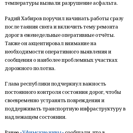
температуры вызвали разрушение асфальта.
Радий Хабиров поручил начинать работы сразу
после таяния снега и включить тему ремонта
дорог в еженедельные оперативные отчёты.
Также он акцентировал внимание на
необходимости оперативного выявления и
сообщения о наиболее проблемных участках
дорожного полотна.
Глава республики подчеркнул важность
постоянного контроля состояния дорог, чтобы
своевременно устранять повреждения и
поддерживать транспортную инфраструктуру в
надлежащем состоянии.
Ранее
«Уфимские нивы»
сообщали, что в