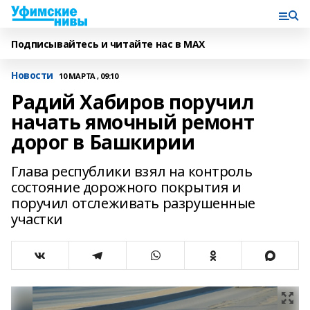
Подписывайтесь и читайте нас в MAX
Новости
10 МАРТА , 09:10
Радий Хабиров поручил
начать ямочный ремонт
дорог в Башкирии
Глава республики взял на контроль
состояние дорожного покрытия и
поручил отслеживать разрушенные
участки