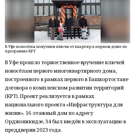
В Уфе новосёлы получили ключи от квартир в первом доме по
программе КРТ
В Уфе прошло торжественное вручение ключей
новосёлам первого многоквартирного дома,
построенного в рамках первого в Башкортостане
договора о комплексном развитии территорий
(КРТ). Проект реализуется в рамках
национального проекта «Инфраструктура для
жизни». 16-этажный дом по адресу
Орджоникидзе, 34 был введён в эксплуатацию в
преддверии 2023 года.