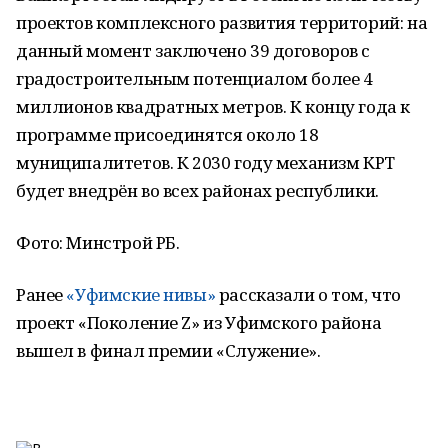
проектов комплексного развития территорий: на
данный момент заключено 39 договоров с
градостроительным потенциалом более 4
миллионов квадратных метров. К концу года к
программе присоединятся около 18
муниципалитетов. К 2030 году механизм КРТ
будет внедрён во всех районах республики.
Фото: Минстрой РБ.
Ранее
«Уфимские нивы»
рассказали о том, что
проект «Поколение Z» из Уфимского района
вышел в финал премии «Служение».