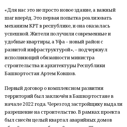
«Для нас это не просто новое здание, а важный
шаг вперёд. Это первая попытка реализовать
механизм КРТ в республике, и она оказалась
успешной. Жители получили современные и
удобные квартиры, а Уфа – новый район с
развитой инфраструктурой», – подчеркнул
исполняющий обязанности министра
строительства и архитектуры Республики
Башкортостан Артем Ковшов.
Первый договор о комплексном развитии
территорий был заключён в Башкортостане в
начале 2022 года. Через год застройщику выдали
разрешение на строительство. В рамках проекта
был снесён целый квартал аварийных домов