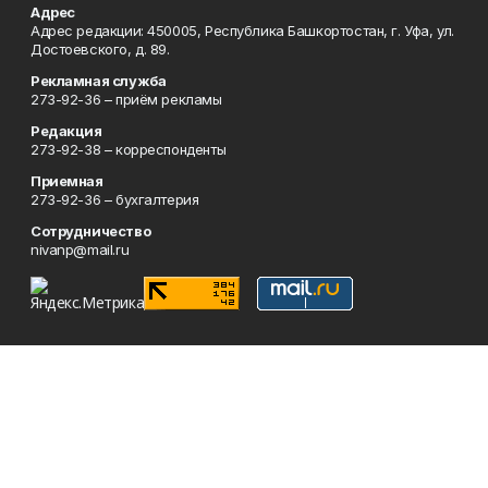
Адрес
Адрес редакции: 450005, Республика Башкортостан, г. Уфа, ул.
Достоевского, д. 89.
Рекламная служба
273-92-36 – приём рекламы
Редакция
273-92-38 – корреспонденты
Приемная
273-92-36 – бухгалтерия
Сотрудничество
nivanp@mail.ru