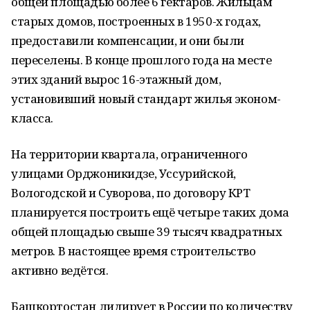
общей площадью более 6 гектаров. Жильцам
старых домов, построенных в 1950-х годах,
предоставили компенсации, и они были
переселены. В конце прошлого года на месте
этих зданий вырос 16-этажный дом,
установивший новый стандарт жилья эконом-
класса.
На территории квартала, ограниченного
улицами Орджоникидзе, Уссурийской,
Вологодской и Суворова, по договору КРТ
планируется построить ещё четыре таких дома
общей площадью свыше 39 тысяч квадратных
метров. В настоящее время строительство
активно ведётся.
Башкортостан лидирует в России по количеству