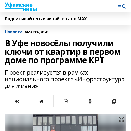
Подписывайтесь и читайте нас в MAX
Новости
6 МАРТА , 03:45
В Уфе новосёлы получили
ключи от квартир в первом
доме по программе КРТ
Проект реализуется в рамках
национального проекта «Инфраструктура
для жизни»